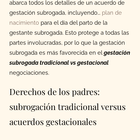
abarca todos los detalles de un acuerdo de
gestación subrogada, incluyendo...
plan de
nacimiento
para el día del parto de la
gestante subrogada. Esto protege a todas las
partes involucradas, por lo que la gestación
subrogada es más favorecida en el
gestación
subrogada tradicional vs gestacional
negociaciones.
Derechos de los padres:
subrogación tradicional versus
acuerdos gestacionales