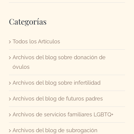
Categorías
Todos los Artículos
Archivos del blog sobre donación de
óvulos
Archivos del blog sobre infertilidad
Archivos del blog de futuros padres
Archivos de servicios familiares LGBTQ+
Archivos del blog de subrogación