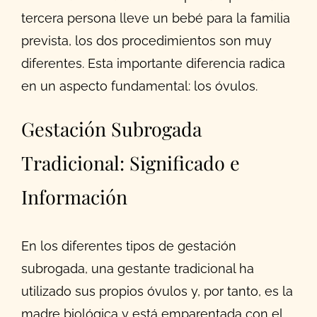
tercera persona lleve un bebé para la familia
prevista, los dos procedimientos son muy
diferentes. Esta importante diferencia radica
en un aspecto fundamental: los óvulos.
Gestación Subrogada
Tradicional: Significado e
Información
En los diferentes tipos de gestación
subrogada, una gestante tradicional ha
utilizado sus propios óvulos y, por tanto, es la
madre biológica y está emparentada con el