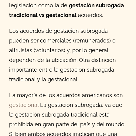
legislación como la de
gestación subrogada
tradicional vs gestacional
acuerdos.
Los acuerdos de gestación subrogada
pueden ser comerciales (remunerados) o
altruistas (voluntarios) y, por lo general,
dependen de la ubicación. Otra distinción
importante entre la gestación subrogada
tradicional y la gestacional.
La mayoría de los acuerdos americanos son
gestacional
La gestación subrogada, ya que
la gestación subrogada tradicional está
prohibida en gran parte del país y del mundo.
Si bien ambos acuerdos implican que una