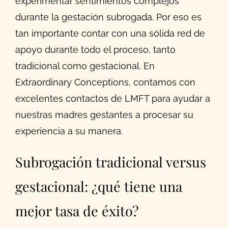
experimentar sentimientos complejos
durante la gestación subrogada. Por eso es
tan importante contar con una sólida red de
apoyo durante todo el proceso, tanto
tradicional como gestacional. En
Extraordinary Conceptions, contamos con
excelentes contactos de LMFT para ayudar a
nuestras madres gestantes a procesar su
experiencia a su manera.
Subrogación tradicional versus
gestacional: ¿qué tiene una
mejor tasa de éxito?