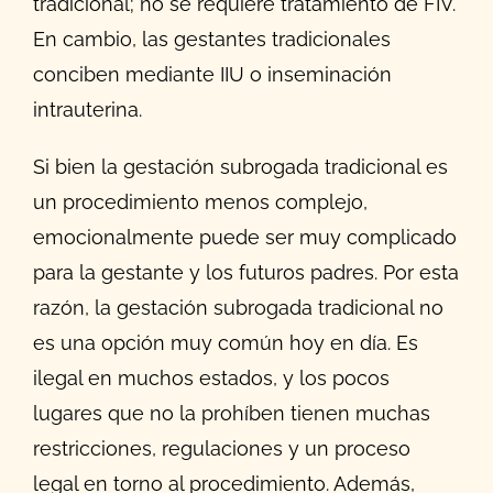
tradicional; no se requiere tratamiento de FIV.
En cambio, las gestantes tradicionales
conciben mediante IIU o inseminación
intrauterina.
Si bien la gestación subrogada tradicional es
un procedimiento menos complejo,
emocionalmente puede ser muy complicado
para la gestante y los futuros padres. Por esta
razón, la gestación subrogada tradicional no
es una opción muy común hoy en día. Es
ilegal en muchos estados, y los pocos
lugares que no la prohíben tienen muchas
restricciones, regulaciones y un proceso
legal en torno al procedimiento. Además,