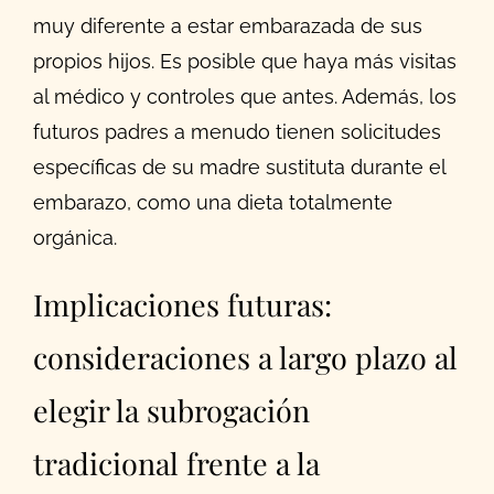
muy diferente a estar embarazada de sus
propios hijos. Es posible que haya más visitas
al médico y controles que antes. Además, los
futuros padres a menudo tienen solicitudes
específicas de su madre sustituta durante el
embarazo, como una dieta totalmente
orgánica.
Implicaciones futuras:
consideraciones a largo plazo al
elegir la subrogación
tradicional frente a la