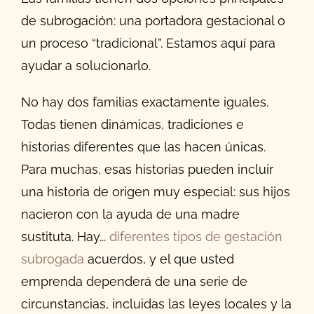
de subrogación: una portadora gestacional o
un proceso “tradicional”. Estamos aquí para
ayudar a solucionarlo.
No hay dos familias exactamente iguales.
Todas tienen dinámicas, tradiciones e
historias diferentes que las hacen únicas.
Para muchas, esas historias pueden incluir
una historia de origen muy especial: sus hijos
nacieron con la ayuda de una madre
sustituta. Hay...
diferentes tipos de gestación
subrogada
acuerdos, y el que usted
emprenda dependerá de una serie de
circunstancias, incluidas las leyes locales y la