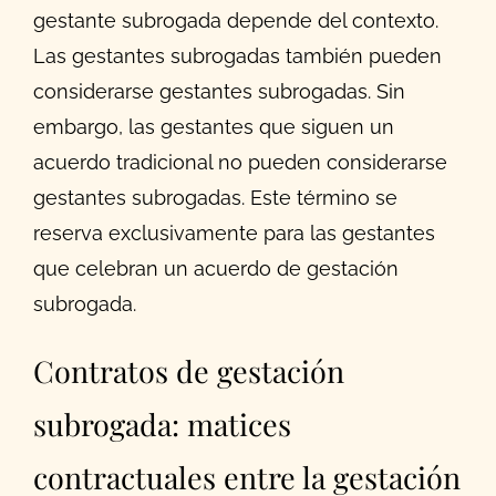
gestante subrogada depende del contexto.
Las gestantes subrogadas también pueden
considerarse gestantes subrogadas. Sin
embargo, las gestantes que siguen un
acuerdo tradicional no pueden considerarse
gestantes subrogadas. Este término se
reserva exclusivamente para las gestantes
que celebran un acuerdo de gestación
subrogada.
Contratos de gestación
subrogada: matices
contractuales entre la gestación