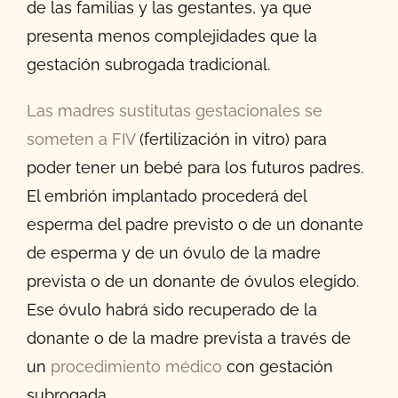
de las familias y las gestantes, ya que
presenta menos complejidades que la
gestación subrogada tradicional.
Las madres sustitutas gestacionales se
someten a FIV
(fertilización in vitro) para
poder tener un bebé para los futuros padres.
El embrión implantado procederá del
esperma del padre previsto o de un donante
de esperma y de un óvulo de la madre
prevista o de un donante de óvulos elegido.
Ese óvulo habrá sido recuperado de la
donante o de la madre prevista a través de
un
procedimiento médico
con gestación
subrogada.