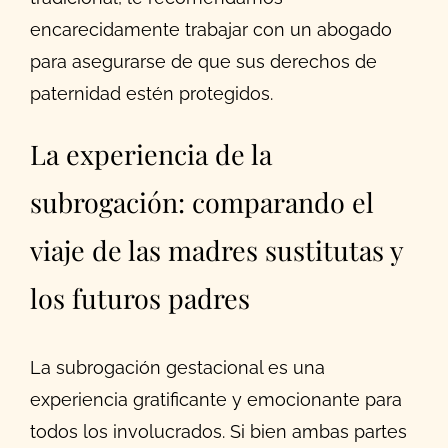
encarecidamente trabajar con un abogado
para asegurarse de que sus derechos de
paternidad estén protegidos.
La experiencia de la
subrogación: comparando el
viaje de las madres sustitutas y
los futuros padres
La subrogación gestacional es una
experiencia gratificante y emocionante para
todos los involucrados. Si bien ambas partes