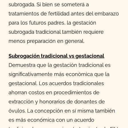
subrogada. Si bien se someterá a
tratamientos de fertilidad antes del embarazo
para los futuros padres, la gestación
subrogada tradicional también requiere
menos preparación en general.
Subrogación tradicional vs gestacional
Demuestra que la gestación tradicional es
significativamente más económica que la
gestacional. Los acuerdos tradicionales
ahorran costos en procedimientos de
extracción y honorarios de donantes de
óvulos. La concepción en sí misma también
es más económica con un acuerdo