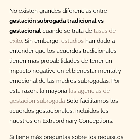
No existen grandes diferencias entre
gestación subrogada tradicional vs
gestacional
cuando se trata de
tasas de
éxito
. Sin embargo,
estudios
han dado a
entender que los acuerdos tradicionales
tienen más probabilidades de tener un
impacto negativo en el bienestar mental y
emocional de las madres subrogadas. Por
esta razón, la mayoría
las agencias de
gestación subrogada
Sólo facilitamos los
acuerdos gestacionales, incluidos los
nuestros en Extraordinary Conceptions.
Si tiene más preguntas sobre los requisitos