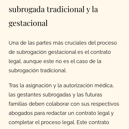
subrogada tradicional y la
gestacional
Una de las partes más cruciales del proceso
de subrogación gestacional es el contrato
legal, aunque este no es el caso de la
subrogación tradicional.
Tras la asignación y la autorización médica,
las gestantes subrogadas y las futuras
familias deben colaborar con sus respectivos
abogados para redactar un contrato legal y
completar el proceso legal. Este contrato