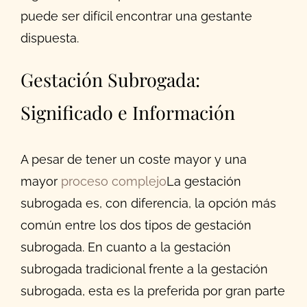
puede ser difícil encontrar una gestante
dispuesta.
Gestación Subrogada:
Significado e Información
A pesar de tener un coste mayor y una
mayor
proceso complejo
La gestación
subrogada es, con diferencia, la opción más
común entre los dos tipos de gestación
subrogada. En cuanto a la gestación
subrogada tradicional frente a la gestación
subrogada, esta es la preferida por gran parte