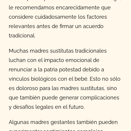
le recomendamos encarecidamente que
considere cuidadosamente los factores
relevantes antes de firmar un acuerdo
tradicional.
Muchas madres sustitutas tradicionales
luchan con el impacto emocional de
renunciar a la patria potestad debido a
vínculos biológicos con el bebé. Esto no sólo
es doloroso para las madres sustitutas, sino
que también puede generar complicaciones
y desafíos legales en el futuro.
Algunas madres gestantes también pueden