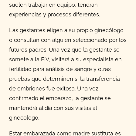
suelen trabajar en equipo, tendrán
experiencias y procesos diferentes.
Las gestantes eligen a su propio ginecólogo
o consultan con alguien seleccionado por los
futuros padres. Una vez que la gestante se
somete a la FIV, visitará a su especialista en
fertilidad para análisis de sangre y otras
pruebas que determinen si la transferencia
de embriones fue exitosa. Una vez
confirmado el embarazo, la gestante se
mantendrá al día con sus visitas al
ginecólogo.
Estar embarazada como madre sustituta es