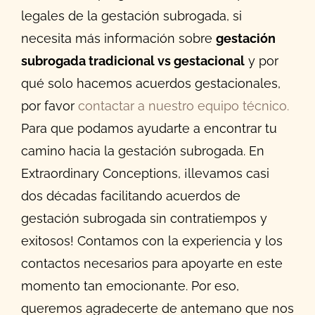
legales de la gestación subrogada, si
necesita más información sobre
gestación
subrogada tradicional vs gestacional
y por
qué solo hacemos acuerdos gestacionales,
por favor
contactar a nuestro equipo técnico.
Para que podamos ayudarte a encontrar tu
camino hacia la gestación subrogada. En
Extraordinary Conceptions, ¡llevamos casi
dos décadas facilitando acuerdos de
gestación subrogada sin contratiempos y
exitosos! Contamos con la experiencia y los
contactos necesarios para apoyarte en este
momento tan emocionante. Por eso,
queremos agradecerte de antemano que nos