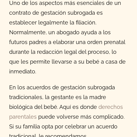
Uno de los aspectos más esenciales de un
contrato de gestación subrogada es
establecer legalmente la filiación.
Normalmente, un abogado ayuda a los
futuros padres a elaborar una orden prenatal
durante la redacción legal del proceso, lo
que les permite llevarse a su bebé a casa de
inmediato.
En los acuerdos de gestación subrogada
tradicionales, la gestante es la madre
biológica del bebé. Aquí es donde
derechos
parentales
puede volverse más complicado.
Si su familia opta por celebrar un acuerdo
tradicional, le recomendamos