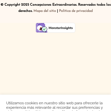
© Copyright 2025 Concepciones Extraordinarias. Reservados todos los
derechos.
Mapa del sitio
|
Política de privacidad
Utilizamos cookies en nuestro sitio web para ofrecerle la
experiencia más relevante al recordar sus preferencias y