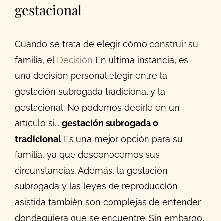
gestacional
Cuando se trata de elegir cómo construir su
familia, el
Decisión
En última instancia, es
una decisión personal elegir entre la
gestación subrogada tradicional y la
gestacional. No podemos decirle en un
artículo si...
gestación subrogada o
tradicional
Es una mejor opción para su
familia, ya que desconocemos sus
circunstancias. Además, la gestación
subrogada y las leyes de reproducción
asistida también son complejas de entender
dondequiera que se encuentre. Sin embargo,