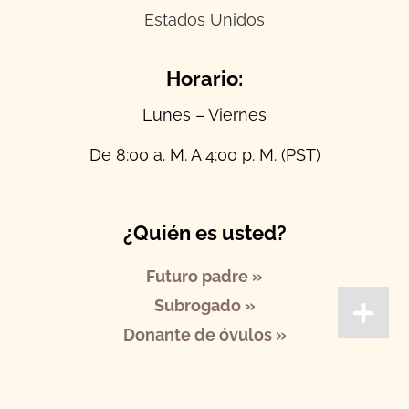
Estados Unidos
Horario:
Lunes – Viernes
De 8:00 a. M. A 4:00 p. M. (PST)
¿Quién es usted?
Futuro padre »
Subrogado »
Donante de óvulos »