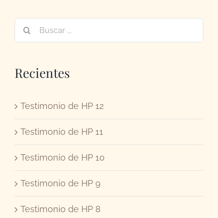
Buscar:
Recientes
Testimonio de HP 12
Testimonio de HP 11
Testimonio de HP 10
Testimonio de HP 9
Testimonio de HP 8