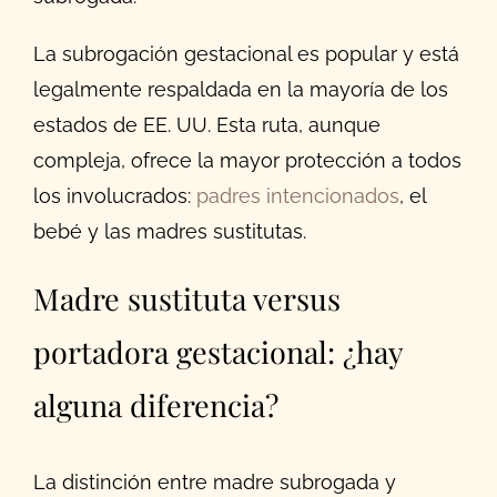
La subrogación gestacional es popular y está
legalmente respaldada en la mayoría de los
estados de EE. UU. Esta ruta, aunque
compleja, ofrece la mayor protección a todos
los involucrados:
padres intencionados
, el
bebé y las madres sustitutas.
Madre sustituta versus
portadora gestacional: ¿hay
alguna diferencia?
La distinción entre madre subrogada y