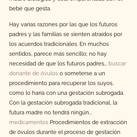
bebé que gesta.
Hay varias razones por las que los futuros
padres y las familias se sienten atraídos por
los acuerdos tradicionales. En muchos
sentidos, parece más sencillo; no hay
necesidad de que los futuros padres...
buscar
donante de óvulos
o someterse a un
procedimiento para recuperar los suyos,
como lo haría con una gestación subrogada.
Con la gestación subrogada tradicional, la
futura madre no tendrá ningún...
medicamentos
Procedimientos de extracción
de óvulos durante el proceso de gestación