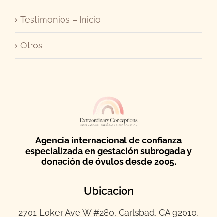
Testimonios – Inicio
Otros
Agencia internacional de confianza
especializada en gestación subrogada y
donación de óvulos desde 2005.
Ubicacion
2701 Loker Ave W #280, Carlsbad, CA 92010,