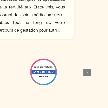
e la fertilité aux États-Unis, vous
ssurant des soins médicaux sûrs et
iables tout au long de votre
arcours de gestation pour autrui.