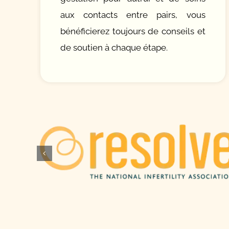
aux contacts entre pairs, vous
bénéficierez toujours de conseils et
de soutien à chaque étape.