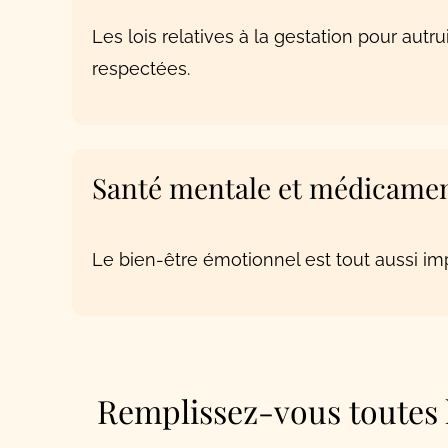
Les lois relatives à la gestation pour autru
respectées.
Santé mentale et médicame
Le bien-être émotionnel est tout aussi im
Remplissez-vous toutes l