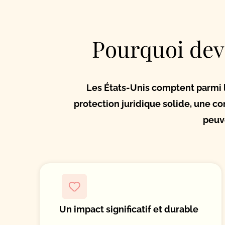
Pourquoi dev
Les États-Unis comptent parmi l
protection juridique solide, une c
peuve
Un impact significatif et durable