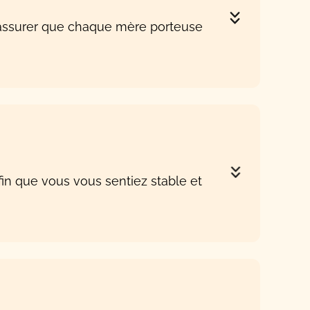
 assurer que chaque mère porteuse
n que vous vous sentiez stable et