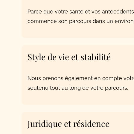
Parce que votre santé et vos antécédent
commence son parcours dans un environne
Style de vie et stabilité
Nous prenons également en compte votre 
soutenu tout au long de votre parcours.
Juridique et résidence