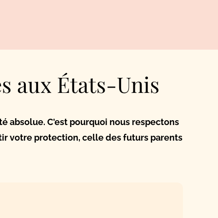
es aux États-Unis
ité absolue. C'est pourquoi nous respectons
ir votre protection, celle des futurs parents