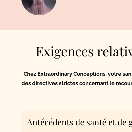
Exigences relati
Chez Extraordinary Conceptions, votre sant
des directives strictes concernant le recour
Antécédents de santé et de 